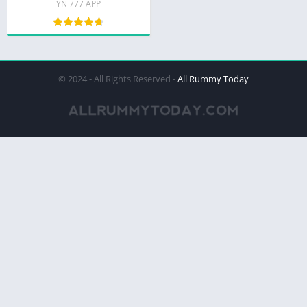
YN 777 APP
© 2024 - All Rights Reserved -
All Rummy Today