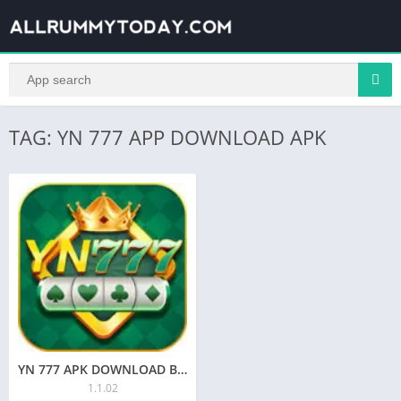
TAG: YN 777 APP DOWNLOAD APK
YN 777 APK DOWNLOAD BONUS ₹15
1.1.02